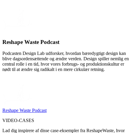
Reshape Waste Podcast
Podcasten Design Lab udforsker, hvordan bæredygtigt design kan
blive dagsordensættende og ændre verden. Design spiller nemlig en
central rolle i en tid, hvor vores forbrugs- og produktionskultur er
nødt til at ændre sig radikalt i en mere cirkulær retning.
Reshape Waste Podcast
VIDEO-CASES
Lad dig inspirere af disse case-eksempler fra ReshapeWaste, hvor