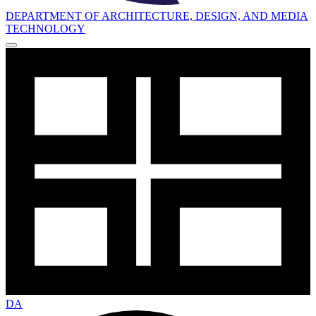
DEPARTMENT OF ARCHITECTURE, DESIGN, AND MEDIA
TECHNOLOGY
DA