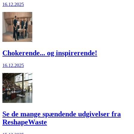
16.12.2025
Chokerende... og inspirerende!
16.12.2025
Se de mange spændende udgivelser fra
ReshapeWaste