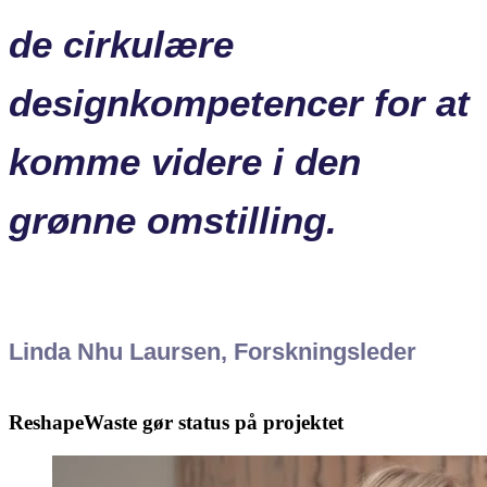
de cirkulære
designkompetencer for at
komme videre i den
grønne omstilling.
Linda Nhu Laursen, Forskningsleder
ReshapeWaste gør status på projektet