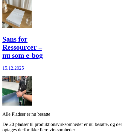
Sans for
Ressourcer –
nu som e-bog
15.12.2025
Alle Pladser er nu besatte
De 20 pladser til produktionsvirksomheder er nu besatte, og der
optages derfor ikke flere virksomheder.