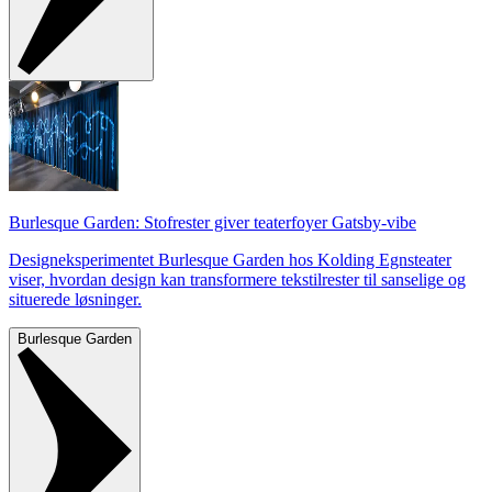
Burlesque Garden: Stofrester giver teaterfoyer Gatsby-vibe
Designeksperimentet Burlesque Garden hos Kolding Egnsteater
viser, hvordan design kan transformere tekstilrester til sanselige og
situerede løsninger.
Burlesque Garden