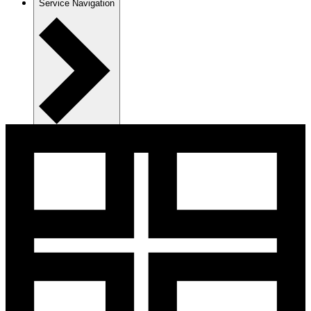
Service Navigation