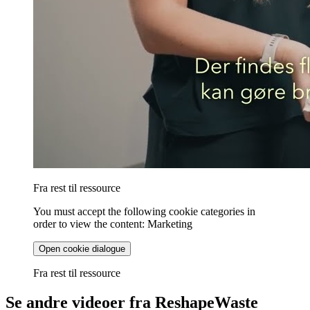
Fra rest til ressource
You must accept the following cookie categories in
order to view the content: Marketing
Open cookie dialogue
Fra rest til ressource
Se andre videoer fra ReshapeWaste